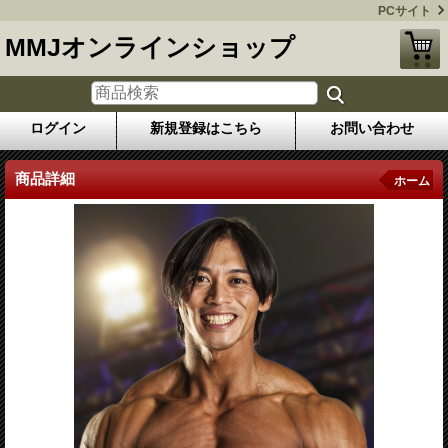
PCサイト
MMJオンラインショップ
ログイン
新規登録はこちら
お問い合わせ
商品詳細
ホーム