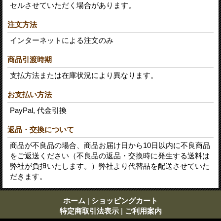
セルさせていただく場合があります。
注文方法
インターネットによる注文のみ
商品引渡時期
支払方法または在庫状況により異なります。
お支払い方法
PayPal, 代金引換
返品・交換について
商品が不良品の場合、商品お届け日から10日以内に不良商品
をご返送ください（不良品の返品・交換時に発生する送料は
弊社が負担いたします。）弊社より代替品を配送させていた
だきます。
ホーム
|
ショッピングカート
特定商取引法表示
|
ご利用案内