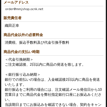
メールアドレス
販売責任者
織田正幸
商品代金以外の必要料金
消費税、振込手数料及び代金引換手数料
商品代金の支払い時期
＜代金引換納期＞
ご注文確認後、2日以内に商品の発送を致します。
＜銀行振り込み納期＞
銀行での前払いの場合は、入金確認後2日以内に商品を発送
いたします。
銀行振込をご利用の場合には、注文確認メール発信日から10
営業日までに商品代金を弊社指定銀行口座にお振込みくださ
い。
当該期日までにお振込みを確認できない場合、契約をキャン