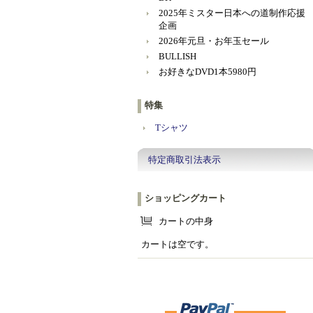
2025年ミスター日本への道制作応援
企画
2026年元旦・お年玉セール
BULLISH
お好きなDVD1本5980円
特集
Tシャツ
特定商取引法表示
ショッピングカート
カートの中身
カートは空です。