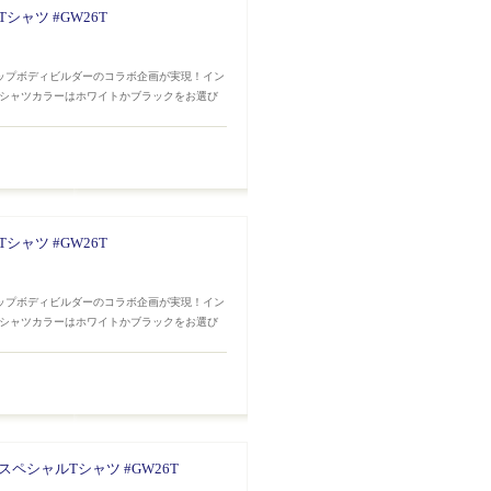
ャツ #GW26T
トップボディビルダーのコラボ企画が実現！イン
Tシャツカラーはホワイトかブラックをお選び
ャツ #GW26T
トップボディビルダーのコラボ企画が実現！イン
Tシャツカラーはホワイトかブラックをお選び
ペシャルTシャツ #GW26T