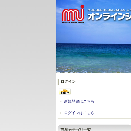
ログイン
新規登録はこちら
ログインはこちら
商品カテゴリ一覧