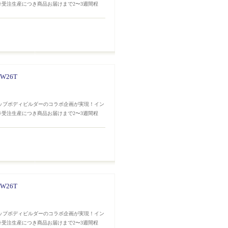
※受注生産につき商品お届けまで2〜3週間程
W26T
トップボディビルダーのコラボ企画が実現！イン
※受注生産につき商品お届けまで2〜3週間程
W26T
トップボディビルダーのコラボ企画が実現！イン
※受注生産につき商品お届けまで2〜3週間程