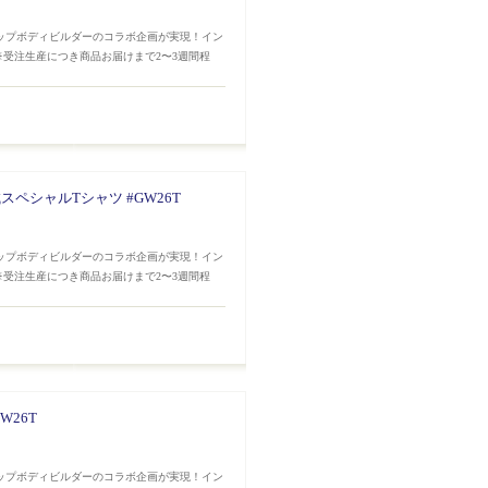
トップボディビルダーのコラボ企画が実現！イン
※受注生産につき商品お届けまで2〜3週間程
ペシャルTシャツ #GW26T
トップボディビルダーのコラボ企画が実現！イン
※受注生産につき商品お届けまで2〜3週間程
W26T
トップボディビルダーのコラボ企画が実現！イン