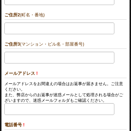
ご住所2
(町名・番地)
ご住所3
(マンション・ビル名・部屋番号)
メールアドレス
!
メールアドレスをお間違えの場合はお返事が届きません。ご注意
ください。
また、弊店からのお返事が迷惑メールとして処理される場合がご
ざいますので、迷惑メールフォルダもご確認ください。
電話番号
!