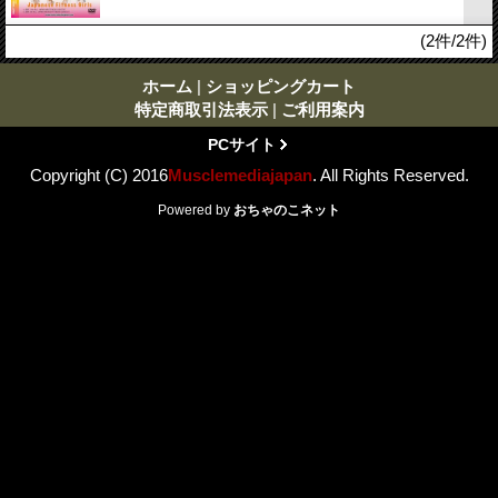
(2件/2件)
ホーム
|
ショッピングカート
特定商取引法表示
|
ご利用案内
PCサイト
Copyright (C) 2016
Musclemediajapan
. All Rights Reserved.
Powered by
おちゃのこネット