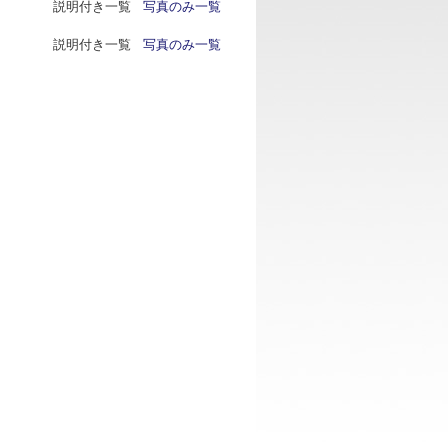
説明付き一覧
写真のみ一覧
説明付き一覧
写真のみ一覧