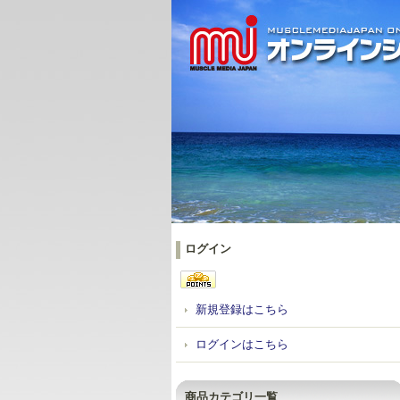
ログイン
新規登録はこちら
ログインはこちら
商品カテゴリ一覧