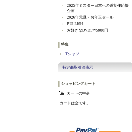
2025年ミスター日本への道制作応援
企画
2026年元旦・お年玉セール
BULLISH
お好きなDVD1本5980円
特集
Tシャツ
特定商取引法表示
ショッピングカート
カートの中身
カートは空です。