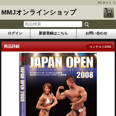
PCサイト
MMJオンラインショップ
ログイン
新規登録はこちら
お問い合わせ
商品詳細
コンテストDVD