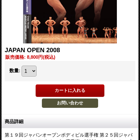
JAPAN OPEN 2008
販売価格
:
8,800円
(税込)
数量
:
商品詳細
第１９回ジャパンオープンボディビル選手権 第２５回ジャパ