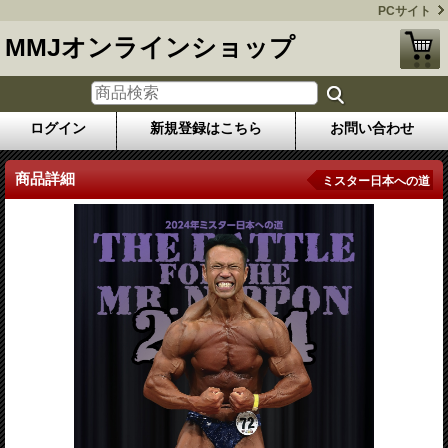
PCサイト
MMJオンラインショップ
ログイン
新規登録はこちら
お問い合わせ
商品詳細
ミスター日本への道