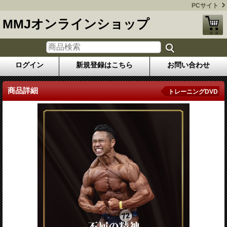
PCサイト
MMJオンラインショップ
ログイン
新規登録はこちら
お問い合わせ
商品詳細
トレーニングDVD