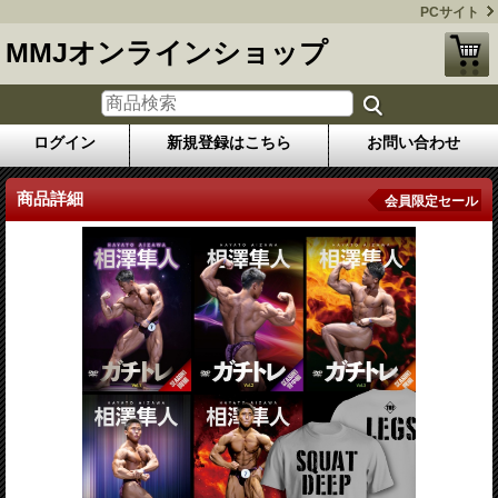
PCサイト
MMJオンラインショップ
ログイン
新規登録はこちら
お問い合わせ
商品詳細
会員限定セール