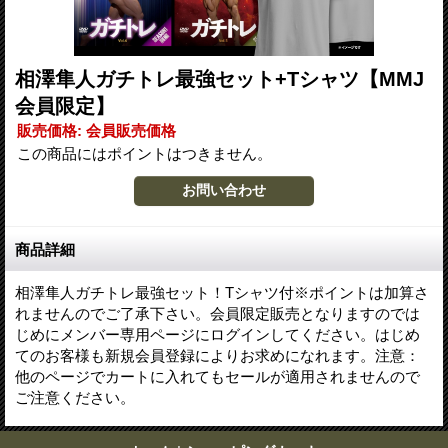
相澤隼人ガチトレ最強セット+Tシャツ【MMJ
会員限定】
販売価格
:
会員販売価格
この商品にはポイントはつきません。
商品詳細
相澤隼人ガチトレ最強セット！Tシャツ付※ポイントは加算さ
れませんのでご了承下さい。会員限定販売となりますのでは
じめにメンバー専用ページにログインしてください。はじめ
てのお客様も新規会員登録によりお求めになれます。注意：
他のページでカートに入れてもセールが適用されませんので
ご注意ください。